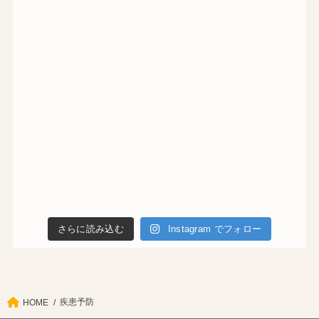
さらに読み込む
Instagram でフォロー
疾患予防
HOME